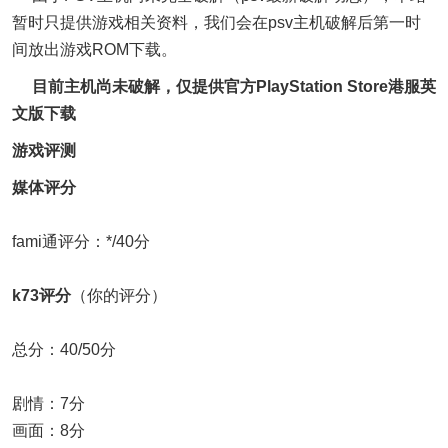
暂时只提供游戏相关资料，我们会在psv主机破解后第一时
间放出游戏ROM下载。
目前主机尚未破解，仅提供官方PlayStation Store港服英
文版下载
游戏评测
媒体评分
fami通评分：*/40分
k73评分
（你的评分）
总分：40/50分
剧情：7分
画面：8分