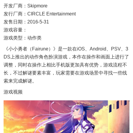
开发厂商：Skipmore
发行厂商：CIRCLE Entertainment
发售日期：2016-5-31
游戏容量：
游戏类型：动作类
《小小勇者（Fairune）》是一款在iOS、Android、PSV、3
DS上推出的动作角色扮演游戏，本作在操作和画面上进行了
调整，同时在操作上相比手机版更加具有优势，游戏流程不
长，不过解谜要素丰富，玩家需要在游戏场景中寻找一些线
索来完成解谜。
游戏视频