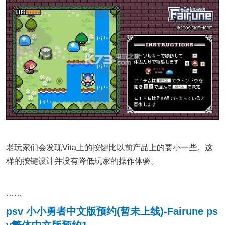
老玩家们会发现Vita上的按键比以前产品上的要小一些。这
样的按键设计并没有降低玩家的操作体验。
……
psv 小小勇者中文版预约(暂未上线)-Fairune ps