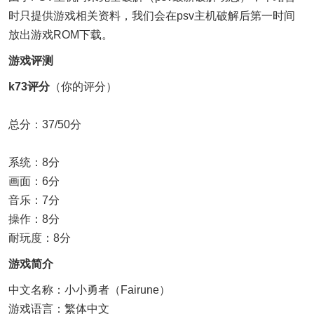
时只提供游戏相关资料，我们会在psv主机破解后第一时间
放出游戏ROM下载。
游戏评测
k73评分
（你的评分）
总分：37/50分
系统：8分
画面：6分
音乐：7分
操作：8分
耐玩度：8分
游戏简介
中文名称：小小勇者（Fairune）
游戏语言：繁体中文