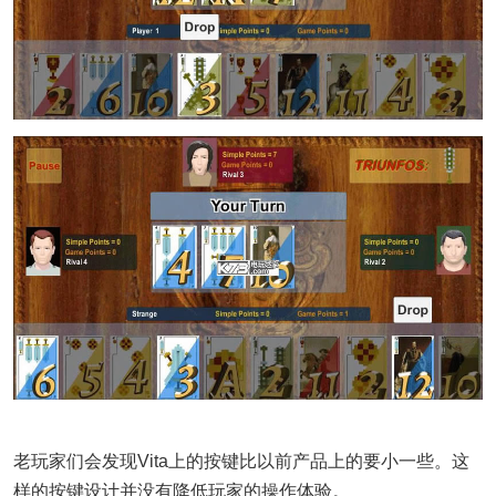
老玩家们会发现Vita上的按键比以前产品上的要小一些。这
样的按键设计并没有降低玩家的操作体验。