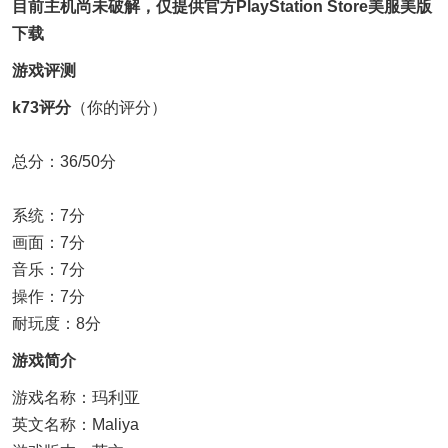
目前主机尚未破解，仅提供官方PlayStation Store美服美版
下载
游戏评测
k73评分
（你的评分）
总分：36/50分
系统：7分
画面：7分
音乐：7分
操作：7分
耐玩度：8分
游戏简介
游戏名称：玛利亚
英文名称：Maliya