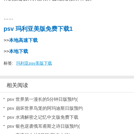
……
psv 玛利亚美版免费下载1
>>
本地高速下载
>>
本地下载
标签:
玛利亚psv美版下载
相关阅读
psv 世界第一漫长的5分钟日版预约(
psv 崩坏世界鸟笼的阿玛迪斯日版预约
psv 水滴解密之记忆中文版免费下载
psv 银色逆袭俄耳甫斯之诗日版预约(