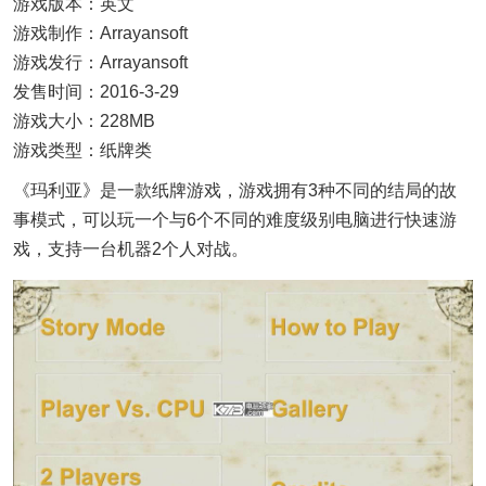
游戏版本：英文
游戏制作：Arrayansoft
游戏发行：Arrayansoft
发售时间：2016-3-29
游戏大小：228MB
游戏类型：纸牌类
《玛利亚》是一款纸牌游戏，游戏拥有3种不同的结局的故
事模式，可以玩一个与6个不同的难度级别电脑进行快速游
戏，支持一台机器2个人对战。