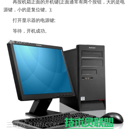
再按机箱正面的开机键(正面通常有两个按钮，大的是电
源键，小的是复位键。);
打开显示器的电源键;
等待，开机成功。