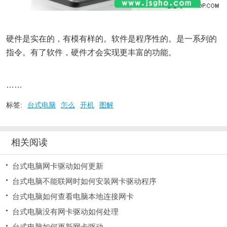
硬件是实在的，有模有样的。软件是程序性的。是一系列的
指令。有了软件，硬件才会实现更丰富的功能。
……
标签:
台式电脑
怎么
开机
图解
相关阅读
台式电脑网卡驱动如何更新
台式电脑不能联网时如何安装网卡驱动程序
台式电脑如何查看电脑本地连接网卡
台式电脑没有网卡驱动如何处理
台式电脑如何更新网卡驱动