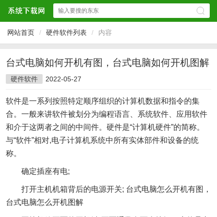
网站首页
/
硬件软件列表
/
内容
台式电脑如何开机有图，台式电脑如何开机图解
硬件软件
2022-05-27
软件是一系列按照特定顺序组织的计算机数据和指令的集
合。一般来讲软件被划分为编程语言、系统软件、应用软件
和介于这两者之间的中间件。硬件是“计算机硬件”的简称。
与“软件”相对,电子计算机系统中所有实体部件和设备的统
称。
确定插座有电;
打开主机机箱背后的电源开关; 台式电脑怎么开机有图，
台式电脑怎么开机图解