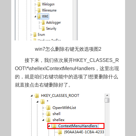
win7怎么删除右键无效选项图2
接下来，我们依次展开HKEY_CLASSES_R
OOT\*\shellex\ContextMenuHandlers，这里出现
的，就是咱们右键功能中的选项了!想要删除什么
就直接点击右键删除好了。