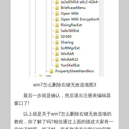
win7怎么删除右键无效选项图3
最后一步就是确认，然后退出注册表编辑器
窗口了!
以上就是关于win7怎么删除右键无效选项的
教程，你了解了吗?相信通过上面的描述大家有一