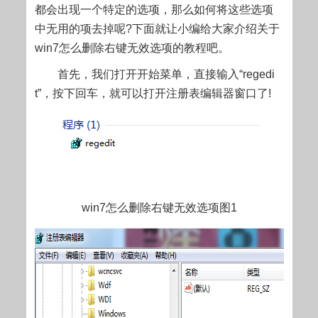
都会出现一个特定的选项，那么如何将这些选项
中无用的项去掉呢?下面就让小编给大家介绍关于
win7怎么删除右键无效选项的教程吧。
首先，我们打开开始菜单，直接输入“regedi
t”，按下回车，就可以打开注册表编辑器窗口了!
win7怎么删除右键无效选项图1