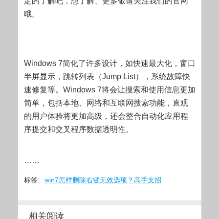
定的了解吧，想了解、更多敬请关注我们的官网
哦。
Windows 7简化了许多设计，如快速最大化，窗口
半屏显示，跳转列表（Jump List），系统故障快
速修复等。Windows 7将会让搜索和使用信息更加
简单，包括本地、网络和互联网搜索功能，直观
的用户体验将更加高级，还会整合自动化应用程
序提交和交叉程序数据透明性。
……
标签:
win7怎样删除右键无效选项？高手支招
相关阅读