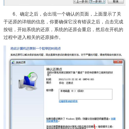
6、确定之后，会出现一个确认的页面，上面显示了关
于还原的详细的信息，你要确保它没有错误之后，点击完成
按钮，开始系统的还原，系统的还原会重启，然后在开机的
过程中进入相关的还原操作。