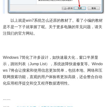
以上就是win7系统怎么还原的教材了。看了小编的教材
是不是一下子就掌握了呢。关于更多电脑的常见问题，请关
注我们的官方网站。
Windows 7简化了许多设计，如快速最大化，窗口半屏显
示，跳转列表（Jump List），系统故障快速修复等。Windo
ws 7将会让搜索和使用信息更加简单，包括本地、网络和互
联网搜索功能，直观的用户体验将更加高级，还会整合自动
化应用程序提交和交叉程序数据透明性。
……