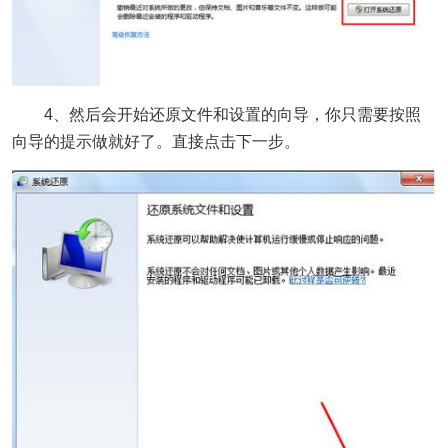
4、然后会开始还原文件和设置的向导，你只需要按照
向导的提示做就好了。直接点击下一步。