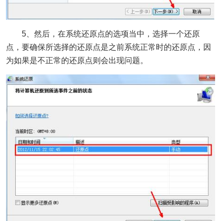
5、然后，在系统还原点的选项当中，选择一个还原
点，要确保所选择的还原点是之前系统正常时的还原点，因
为如果是不正常的还原点则会出现问题。