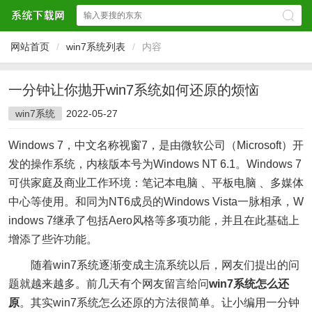
网站首页
/
win7系统列表
/
内容
一分钟让你抛开win7系统如何还原的烦恼
win7系统
2022-05-27
Windows 7，中文名称视窗7，是由微软公司（Microsoft）开
发的操作系统，内核版本号为Windows NT 6.1。Windows 7
可供家庭及商业工作环境：笔记本电脑 、平板电脑 、多媒体
中心等使用。和同为NT6成员的Windows Vista一脉相承，W
indows 7继承了包括Aero风格等多项功能，并且在此基础上
增添了些许功能。
随着win7系统逐渐变成主流系统以后，网友们提出的问
题就越来越多。前几天有个网友留言给问
win7系统怎么还
原
。其实win7系统怎么还原的方法很简单。让小编用一分钟