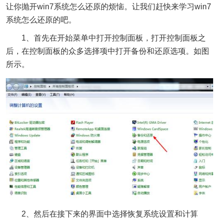
让你抛开win7系统怎么还原的烦恼。让我们赶快来学习win7
系统怎么还原的吧。
1、首先在开始菜单中打开控制面板，打开控制面板之
后，在控制面板的众多选择项中打开备份和还原选项。如图
所示。
2、然后在接下来的界面中选择恢复系统设置和计算