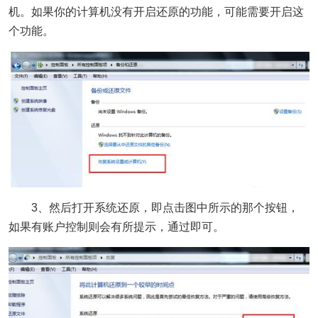
机。如果你的计算机没有开启还原的功能，可能需要开启这
个功能。
3、然后打开系统还原，即点击图中所示的那个按钮，
如果有账户控制则会有所提示，通过即可。