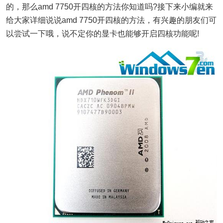
的，那么amd 7750开四核的方法你知道吗?接下来小编就来
给大家详细说说amd 7750开四核的方法，有兴趣的朋友们可
以尝试一下哦，说不定你的显卡也能够开启四核功能呢!