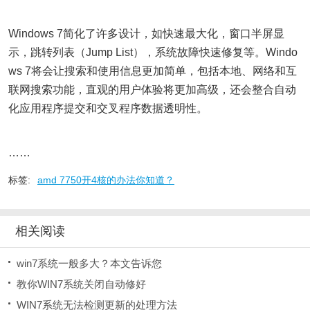
Windows 7简化了许多设计，如快速最大化，窗口半屏显
示，跳转列表（Jump List），系统故障快速修复等。Windo
ws 7将会让搜索和使用信息更加简单，包括本地、网络和互
联网搜索功能，直观的用户体验将更加高级，还会整合自动
化应用程序提交和交叉程序数据透明性。
……
标签:
amd 7750开4核的办法你知道？
相关阅读
win7系统一般多大？本文告诉您
教你WIN7系统关闭自动修好
WIN7系统无法检测更新的处理方法