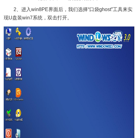
2、进入win8PE界面后，我们选择“口袋ghost”工具来实
现U盘装win7系统，双击打开。