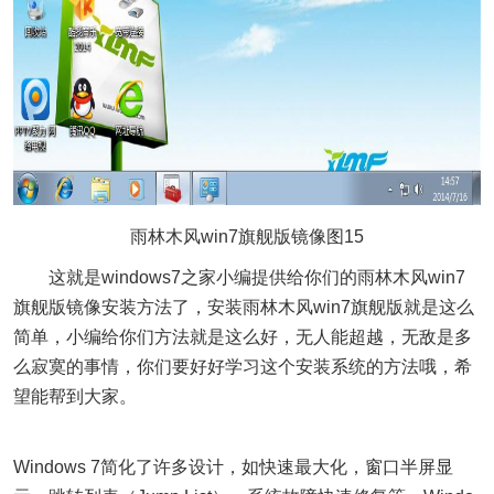
雨林木风win7旗舰版镜像图15
这就是windows7之家小编提供给你们的雨林木风win7
旗舰版镜像安装方法了，安装雨林木风win7旗舰版就是这么
简单，小编给你们方法就是这么好，无人能超越，无敌是多
么寂寞的事情，你们要好好学习这个安装系统的方法哦，希
望能帮到大家。
Windows 7简化了许多设计，如快速最大化，窗口半屏显