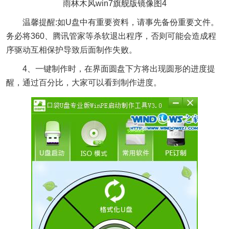
雨林木风win7旗舰版镜像图4
温馨提醒:如U盘中有重要资料，请事先备份重要文件。
务必将360、腾讯管家等杀软退出程序，否则可能会造成程
序驱动互相保护导致后面制作失败。
4、一键制作时，在界面圆盘下方将出现圆形的进度提
醒，通过百分比，大家可以看到制作进度。