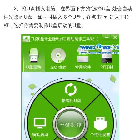
2、将U盘插入电脑。在界面下方的“选择U盘”处会自动
识别您的U盘。如同时插入多个U盘，在点击“▼”进入下拉
框，选择你需要制作U盘启动的U盘。