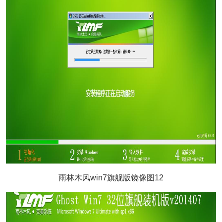
雨林木风win7旗舰版镜像图12