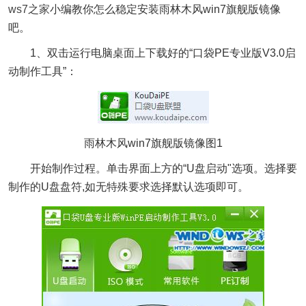
ws7之家
小编教你怎么稳定安装雨林木风win7旗舰版镜像
吧。
1、双击运行电脑桌面上下载好的“口袋PE专业版V3.0启
动制作工具”：
雨林木风win7旗舰版镜像图1
开始制作过程。单击界面上方的“U盘启动"选项。选择要
制作的U盘盘符,如无特殊要求选择默认选项即可。