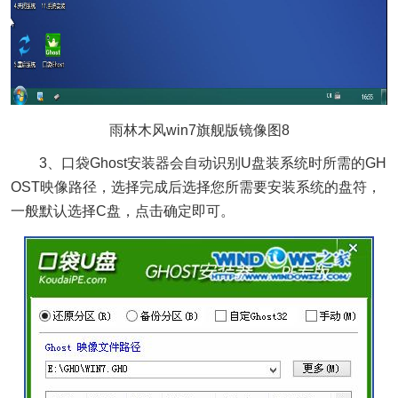
雨林木风win7旗舰版镜像图8
3、口袋Ghost安装器会自动识别U盘装系统时所需的GH
OST映像路径，选择完成后选择您所需要安装系统的盘符，
一般默认选择C盘，点击确定即可。