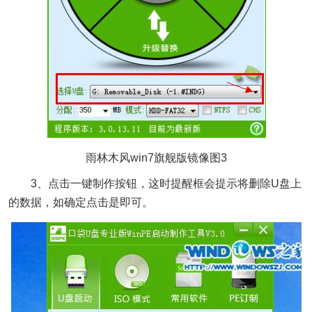
雨林木风win7旗舰版镜像图3
3、点击一键制作按钮，这时提醒框会提示将删除U盘上
的数据，如确定点击是即可。