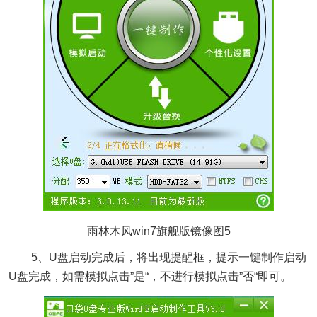
雨林木风win7旗舰版镜像图5
5、U盘启动完成后，将出现提醒框，提示一键制作启动
U盘完成，如需模拟点击”是“，不进行模拟点击”否“即可。