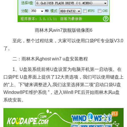
雨林木风win7旗舰版镜像图6
至此，整个过程结束，大家可以使用口袋PE专业版V3.0
了。
二：雨林木风ghost win7 u盘安装教程
1、U盘装系统前将U盘设置为电脑开机第一启动项。在
口袋PE U盘界面上提供了12大类选项，我们可以使用键盘上
的“上、下”键来调整进入,我们这里选择第二项“启动口袋U盘
Window8PE维护系统 ”，进入Win8 PE后开始雨林木风u盘
系统安装。