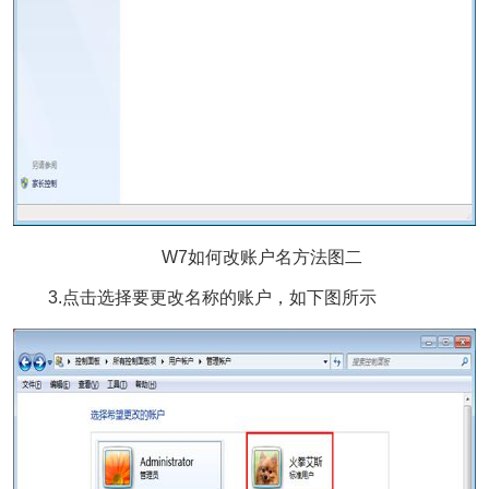
W7如何改账户名方法图二
3.点击选择要更改名称的账户，如下图所示