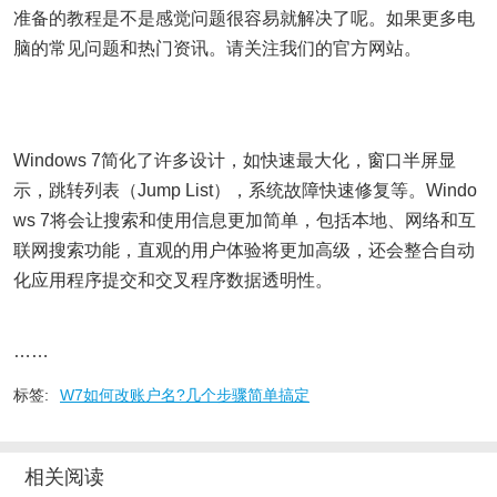
准备的教程是不是感觉问题很容易就解决了呢。如果更多电
脑的常见问题和热门资讯。请关注我们的官方网站。
Windows 7简化了许多设计，如快速最大化，窗口半屏显
示，跳转列表（Jump List），系统故障快速修复等。Windo
ws 7将会让搜索和使用信息更加简单，包括本地、网络和互
联网搜索功能，直观的用户体验将更加高级，还会整合自动
化应用程序提交和交叉程序数据透明性。
……
标签:
W7如何改账户名?几个步骤简单搞定
相关阅读