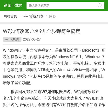
网站首页
/
win7系统列表
/
内容
W7如何改账户名?几个步骤简单搞定
win7系统
2022-05-27
Windows 7，中文名称视窗7，是由微软公司（Microsoft）开
发的操作系统，内核版本号为Windows NT 6.1。Windows 7
可供家庭及商业工作环境：笔记本电脑 、平板电脑 、多媒体
中心等使用。和同为NT6成员的Windows Vista一脉相承，W
indows 7继承了包括Aero风格等多项功能，并且在此基础上
增添了些许功能。
很多网友都不知道
W7如何改账户名
。W7如何改账户
名?几个步骤轻松搞定。今天小编就给大家带来了W7如何改
账户名的操作方法，希望遇到有W7如何改账户名不知道操作