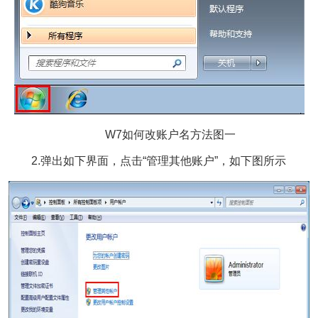
W7如何改账户名方法图一
2.弹出如下界面，点击“管理其他账户”，如下图所示