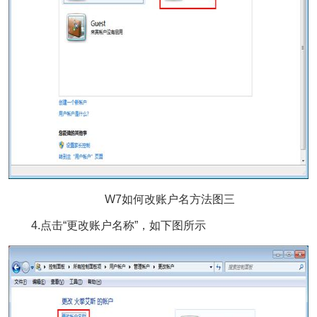
W7如何改账户名方法图三
4.点击“更改账户名称”，如下图所示