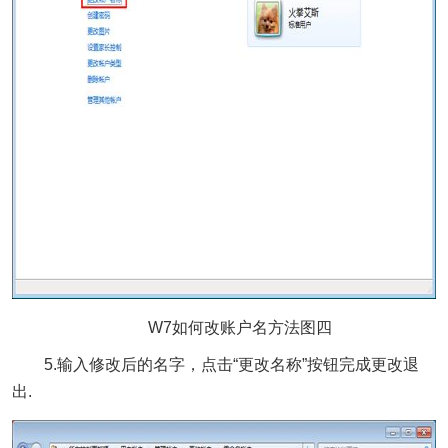
W7如何改账户名方法图四
5.输入修改后的名字，点击“更改名称”按钮完成更改退
出.