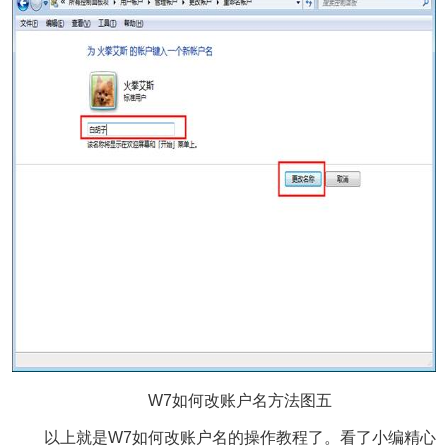
W7如何改账户名方法图五
以上就是W7如何改账户名的操作教程了。看了小编精心