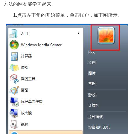
方法的网友能学习起来。
1.点击左下角的开始菜单，单击账户，如下图所示。