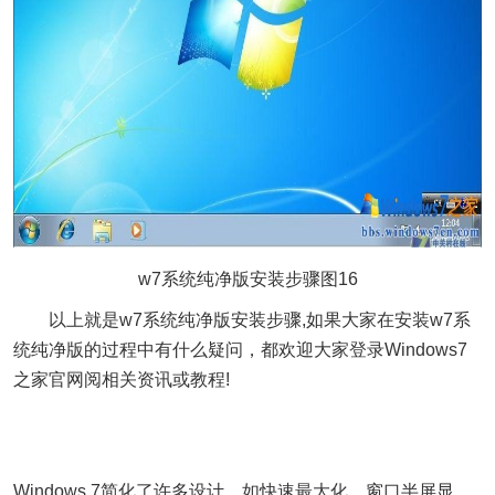
w7系统纯净版安装步骤图16
以上就是w7系统纯净版安装步骤,如果大家在安装w7系
统纯净版的过程中有什么疑问，都欢迎大家登录Windows7
之家官网阅相关资讯或教程!
Windows 7简化了许多设计，如快速最大化，窗口半屏显