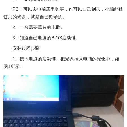
PS：可以去电脑店里购买，也可以自己刻录，小编此处
使用的光盘，就是自己刻录的。
2、一台需要重装的电脑。
3、知道自己电脑的BIOS启动键。
安装过程步骤
1、按下电脑的启动键，把光盘插入电脑的光驱中，如
图1所示：