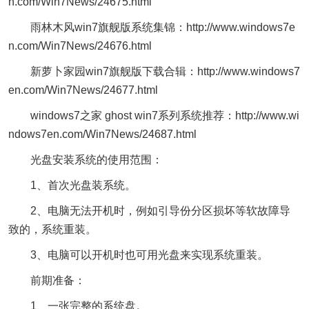
n.com/Win7News/24675.html
雨林木风win7旗舰版系统集锦：http://www.windows7e
n.com/Win7News/24676.html
新萝卜家园win7旗舰版下载合辑：http://www.windows7
en.com/Win7News/24677.html
windows7之家 ghost win7系列系统推荐：http://www.wi
ndows7en.com/Win7News/24687.html
光盘安装系统的使用范围：
1、首次光盘装系统。
2、电脑无法开机时，例如引导份分区损坏等软故障导
致的，系统重装。
3、电脑可以开机时也可用光盘来实现系统重装。
前期准备：
1、一张完整的系统盘。