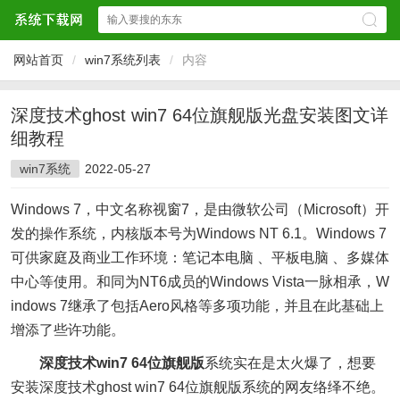
网站首页
/
win7系统列表
/
内容
深度技术ghost win7 64位旗舰版光盘安装图文详
细教程
win7系统
2022-05-27
Windows 7，中文名称视窗7，是由微软公司（Microsoft）开
发的操作系统，内核版本号为Windows NT 6.1。Windows 7
可供家庭及商业工作环境：笔记本电脑 、平板电脑 、多媒体
中心等使用。和同为NT6成员的Windows Vista一脉相承，W
indows 7继承了包括Aero风格等多项功能，并且在此基础上
增添了些许功能。
深度技术win7 64位旗舰版
系统实在是太火爆了，想要
安装深度技术ghost win7 64位旗舰版系统的网友络绎不绝。