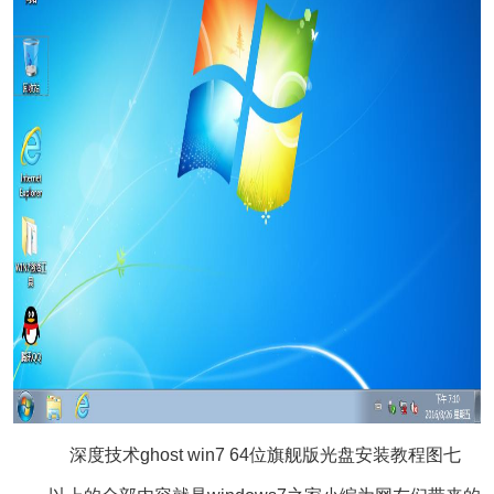
深度技术ghost win7 64位旗舰版光盘安装教程图七