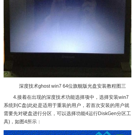
深度技术ghost win7 64位旗舰版光盘安装教程图三
4.接着在出现的深度技术功能选择项中，选择安装win7
系统到C盘(此处是适用于重装的用户，若首次安装的用户就
需要先对硬盘进行分区，可以选择功能4运行DiskGen分区工
具)，如图4所示：