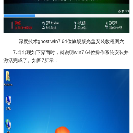
深度技术ghost win7 64位旗舰版光盘安装教程图六
7.当出现如下界面时，就说明win7 64位操作系统安装并
激活完成了。如图7所示：