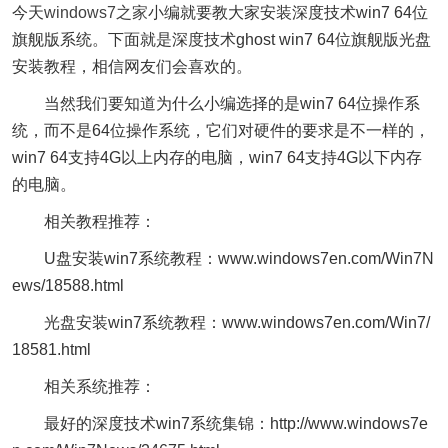
今天
windows7之家
小编就要教大家安装深度技术win7 64位
旗舰版系统。下面就是深度技术ghost win7 64位旗舰版光盘
安装教程，相信网友们会喜欢的。
当然我们要知道为什么小编选择的是win7 64位操作系
统，而不是64位操作系统，它们对硬件的要求是不一样的，
win7 64支持4G以上内存的电脑，win7 64支持4G以下内存
的电脑。
相关教程推荐：
U盘安装win7系统教程：www.windows7en.com/Win7N
ews/18588.html
光盘安装win7系统教程：www.windows7en.com/Win7/
18581.html
相关系统推荐：
最好的深度技术win7系统集锦：http://www.windows7e