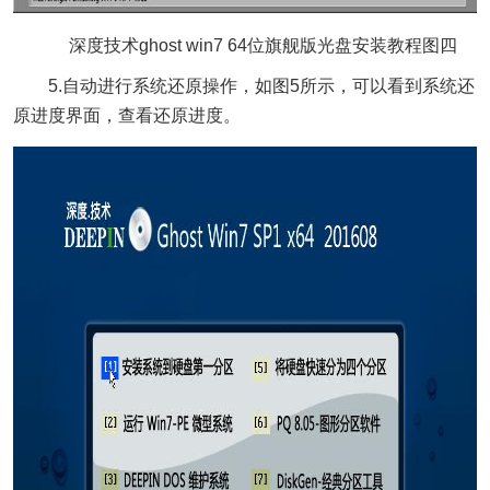
深度技术ghost win7 64位旗舰版光盘安装教程图四
5.自动进行系统还原操作，如图5所示，可以看到系统还
原进度界面，查看还原进度。