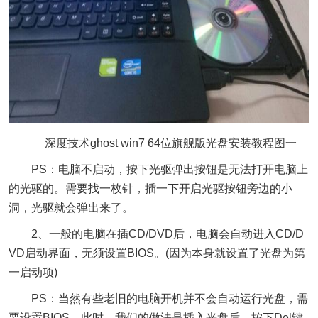
深度技术ghost win7 64位旗舰版光盘安装教程图一
PS：电脑不启动，按下光驱弹出按钮是无法打开电脑上
的光驱的。需要找一枚针，插一下开启光驱按钮旁边的小
洞，光驱就会弹出来了。
2、一般的电脑在插CD/DVD后，电脑会自动进入CD/D
VD启动界面，无须设置BIOS。(因为本身就设置了光盘为第
一启动项)
PS：当然有些老旧的电脑开机并不会自动运行光盘，需
要设置BIOS。此时，我们的做法是插入光盘后→按下Del键