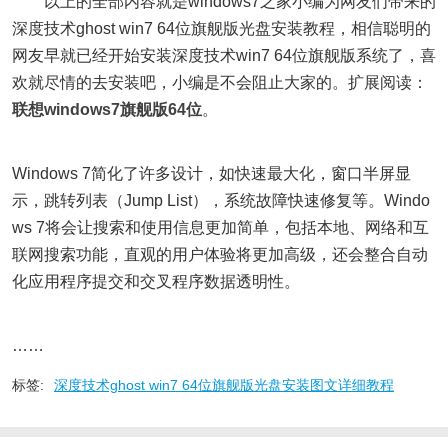
以上的全部内容就是windows7之家小编为网友们带来的
深度技术ghost win7 64位旗舰版光盘安装教程，相信聪明的
网友早就已经开始安装深度技术win7 64位旗舰版系统了，喜
欢就尽情的去安装吧，小编是不会阻止大家的。扩展阅读：
联想windows7旗舰版64位
。
Windows 7简化了许多设计，如快速最大化，窗口半屏显
示，跳转列表（Jump List），系统故障快速修复等。Windo
ws 7将会让搜索和使用信息更加简单，包括本地、网络和互
联网搜索功能，直观的用户体验将更加高级，还会整合自动
化应用程序提交和交叉程序数据透明性。
……
标签:
深度技术ghost win7 64位旗舰版光盘安装图文详细教程