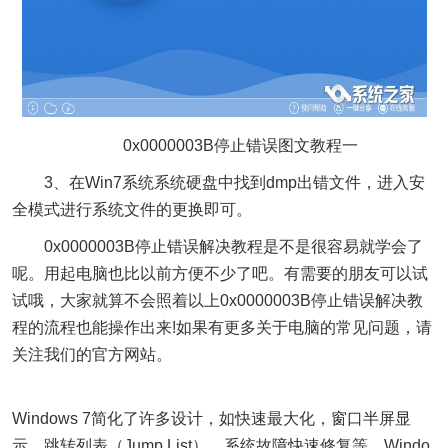
0x0000003B停止错误图文教程一
3、在Win7系统系统硬盘中找到dmp出错文件，进入安
全模式进行系统文件的更换即可。
0x0000003B停止错误解决教程是不是很容易就学会了
呢。用起电脑也比以前方便不少了吧。有需要的朋友可以试
试哦，大家就算不会照着以上0x0000003B停止错误解决教
程的流程也能操作出来!如果有更多关于电脑的常见问题，请
关注我们的官方网站。
Windows 7简化了许多设计，如快速最大化，窗口半屏显
示，跳转列表（Jump List），系统故障快速修复等。Windo