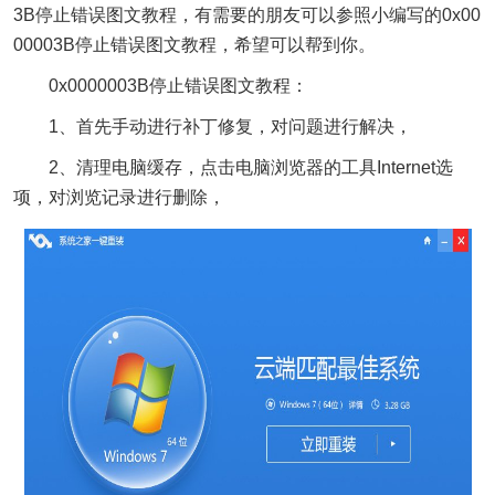
3B停止错误图文教程，有需要的朋友可以参照小编写的0x00
00003B停止错误图文教程，希望可以帮到你。
0x0000003B停止错误图文教程：
1、首先手动进行补丁修复，对问题进行解决，
2、清理电脑缓存，点击电脑浏览器的工具Internet选
项，对浏览记录进行删除，